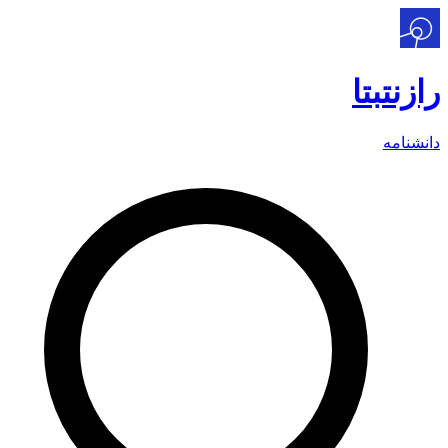
رازنت
بتا
دانشنامه