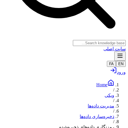
سایت اصلی
FA
EN
ورود
Home
/
ویکی
/
مدیریت داده‌ها
/
ذخیره‌سازی داده‌ها
/
رمزنگاری داده‌های ذخیره‌شده