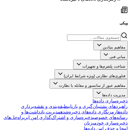
ویکی
مفاهیم بنیادین
مبانی فنی
شناخت پلتفرم‌ها و تجهیزات
فناوری‌های نظارتی (ویژه شرایط ایران)
مفاهیم عبور از سانسور و مقابله با نظارت
مدیریت داده‌ها
ذخیره‌سازی داده‌ها
راهبردهای پشتیبان‌گیری و بازیابی
طبقه‌بندی و نقشه‌برداری
داده‌ها
رمزنگاری داده‌های ذخیره‌شده
مدیریت یادداشت‌ها و
رسانه‌های خصوصی
ذخیره‌سازی و اشتراک‌گذاری امن ابری
راه‌حل‌های
ذخیره‌سازی خودمیزبان
امحا و حذف امن داده‌ها