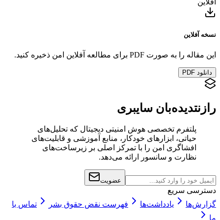
آفلاین
نسخه آفلاین
این مقاله را به صورت PDF برای مطالعه آفلاین امن ذخیره کنید.
دانلود PDF
رازنت
دیده‌بان سایبری
پلتفرم تخصصی هوش امنیتی دیجیتال که تحلیل‌های
حیاتی، ابزارهای خودکار، منابع آموزشی و قابلیت‌های
افشاگری امن را با تمرکز اصلی بر زیرساخت‌های
نظارت و سانسور ارائه می‌دهد.
عضویت
دسترسی سریع
گزارش‌ها
یادداشت‌ها
فهرست نقض حقوق بشر
تماس با
ما