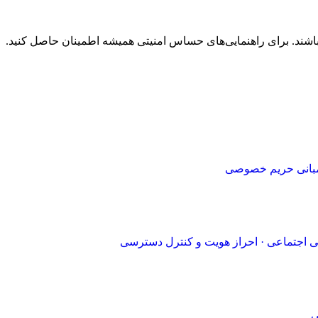
باشند. برای راهنمایی‌های حساس امنیتی همیشه اطمینان حاصل کنید.
 مبانی حریم خصوصی
سی اجتماعی · احراز هویت و کنترل دسترسی
ی