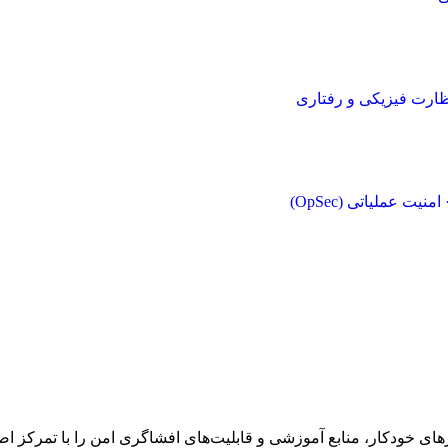
نظارت فیزیکی و رفتاری
 عملیاتی (OpSec)
های خودکار، منابع آموزشی و قابلیت‌های افشاگری امن را با تمرکز ا