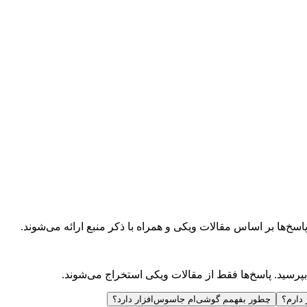
‌ها بر اساس مقالات ویکی و همراه با ذکر منبع ارائه می‌شوند.
رسید. پاسخ‌ها فقط از مقالات ویکی استخراج می‌شوند.
 دارم؟
چطور بفهمم گوشی‌ام جاسوس‌افزار دارد؟