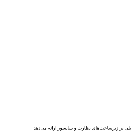
صلی بر زیرساخت‌های نظارت و سانسور ارائه می‌دهد.