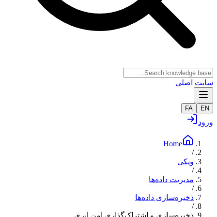
سایت اصلی
FA
EN
ورود
Home
/
ویکی
/
مدیریت داده‌ها
/
ذخیره‌سازی داده‌ها
/
ذخیره‌سازی و اشتراک‌گذاری امن ابری