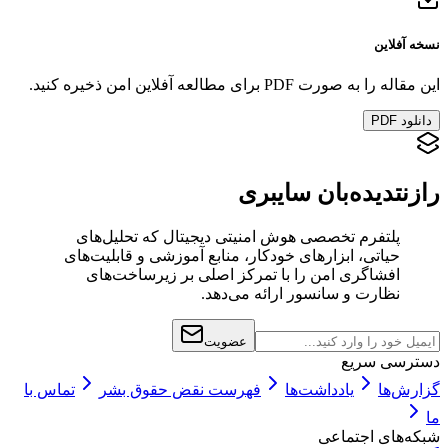
نسخه آفلاین
این مقاله را به صورت PDF برای مطالعه آفلاین امن ذخیره کنید.
دانلود PDF
رازنت
دیده‌بان سایبری
پلتفرم تخصصی هوش امنیتی دیجیتال که تحلیل‌های
حیاتی، ابزارهای خودکار، منابع آموزشی و قابلیت‌های
افشاگری امن را با تمرکز اصلی بر زیرساخت‌های
نظارت و سانسور ارائه می‌دهد.
عضویت
دسترسی سریع
گزارش‌ها
یادداشت‌ها
فهرست نقض حقوق بشر
تماس با
ما
شبکه‌های اجتماعی