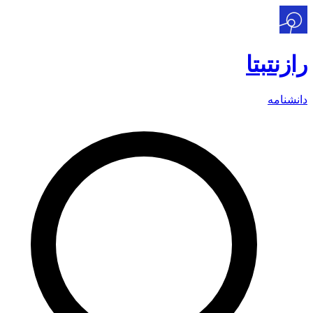
رازنت
بتا
دانشنامه