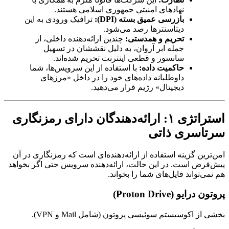
نهادهای امنیتی جمهوری اسلامی هستند.
بازرسی عمیق بسته (DPI):
ترافیک ورودی به این
دیتاسنترها رصد می‌شود.
تحریم و همدستی:
چندین ارائه‌دهنده داخلی، از
جمله ابر آروان، به دلیل نقششان در تسهیل
سانسور و قطعی اینترنت تحریم شده‌اند.
حاکمیت داده:
با استفاده از این سرویس‌ها، شما
داوطلبانه داده‌های خود را در داخل «مرزهای
دیجیتال» رژیم قرار می‌دهید.
استراتژی ۱: ارائه‌دهندگان دارای رمزنگاری
سرتاسری ذاتی
امن‌ترین گزینه استفاده از ارائه‌دهنده‌ای است که رمزنگاری در آن
پیش‌فرض است. در این حالت، ارائه‌دهنده سرویس حتی اگر بخواهد
هم نمی‌تواند فایل‌های شما را بخواند.
پروتون درایو (Proton Drive)
بخشی از اکوسیستم سوئیسی پروتون (شامل Mail و VPN).