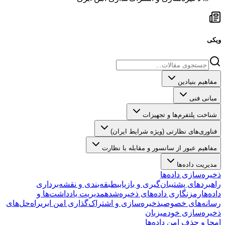
ویکی
مفاهیم بنیادین
مبانی فنی
شناخت پلتفرم‌ها و تجهیزات
فناوری‌های نظارتی (ویژه شرایط ایران)
مفاهیم عبور از سانسور و مقابله با نظارت
مدیریت داده‌ها
ذخیره‌سازی داده‌ها
راهبردهای پشتیبان‌گیری و بازیابی
طبقه‌بندی و نقشه‌برداری
داده‌ها
رمزنگاری داده‌های ذخیره‌شده
مدیریت یادداشت‌ها و
رسانه‌های خصوصی
ذخیره‌سازی و اشتراک‌گذاری امن ابری
راه‌حل‌های
ذخیره‌سازی خودمیزبان
امحا و حذف امن داده‌ها