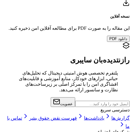
نسخه آفلاین
این مقاله را به صورت PDF برای مطالعه آفلاین امن ذخیره کنید.
دانلود PDF
رازنت
دیده‌بان سایبری
پلتفرم تخصصی هوش امنیتی دیجیتال که تحلیل‌های
حیاتی، ابزارهای خودکار، منابع آموزشی و قابلیت‌های
افشاگری امن را با تمرکز اصلی بر زیرساخت‌های
نظارت و سانسور ارائه می‌دهد.
عضویت
دسترسی سریع
گزارش‌ها
یادداشت‌ها
فهرست نقض حقوق بشر
تماس با
ما
شبکه‌های اجتماعی