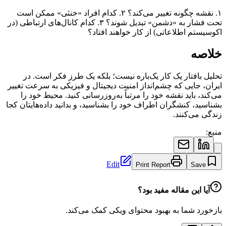
۱. نقشه چگونه تغییر می‌کند؟ ۲. کدام افراد «خنثی» ممکن است
تحت فشار به «دشمن» تبدیل شوند؟ ۳. کدام کانال‌های ارتباطی (در
اکوسیستم اطلاعاتی) از کار خواهند افتاد؟
خلاصه
تحلیل بافتار یک کار یک‌باره نیست؛ بلکه یک طرز فکر است. در
ایران، جایی که چشم‌انداز امنیت دیجیتال و فیزیکی به سرعت تغییر
می‌کند، باید نقشه خود را مرتباً به‌روزرسانی کنید. محیط خود را
بشناسید، کنشگران اطراف خود را بشناسید، و بدانید داده‌هایتان کجا
زندگی می‌کنند.
منبع:
Edit
Print Report
Save
آیا این مقاله مفید بود؟
بازخورد شما به بهبود محتوای ویکی کمک می‌کند.