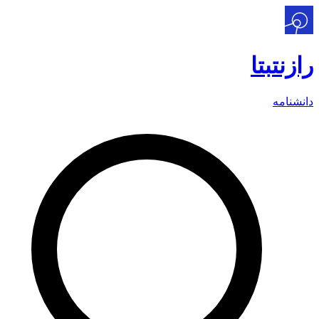
رازنت
بتا
دانشنامه