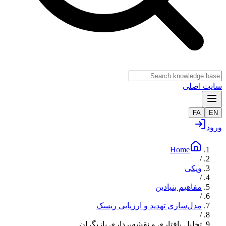
سایت اصلی
FA
EN
ورود
Home
/
ویکی
/
مفاهیم بنیادین
/
مدل‌سازی تهدید و ارزیابی ریسک
/
تحلیل بافتاری و نقشه‌برداری بازیگران