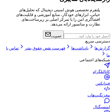
پلتفرم تخصصی هوش امنیتی دیجیتال که تحلیل‌های
حیاتی، ابزارهای خودکار، منابع آموزشی و قابلیت‌های
افشاگری امن را با تمرکز اصلی بر زیرساخت‌های
نظارت و سانسور ارائه می‌دهد.
عضویت
دسترسی سریع
گزارش‌ها
یادداشت‌ها
فهرست نقض حقوق بشر
تماس با
ما
شبکه‌های اجتماعی
کانال
تلگرام
فید
ایکس
مخزن
گیت‌هاب
امن
سیگنال