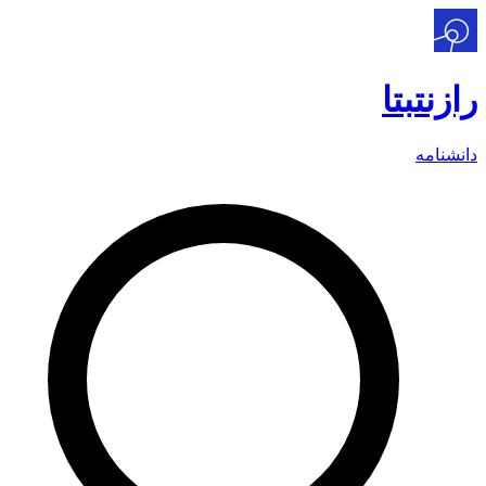
رازنت
بتا
دانشنامه