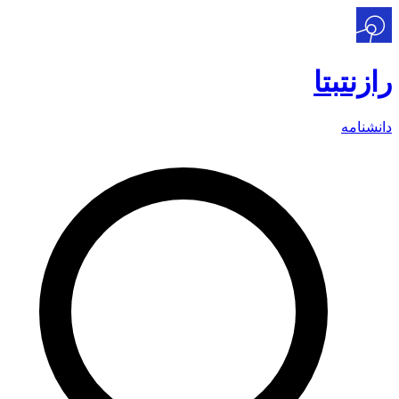
رازنت
بتا
دانشنامه