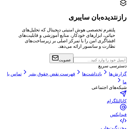
رازنت
دیده‌بان سایبری
پلتفرم تخصصی هوش امنیتی دیجیتال که تحلیل‌های
حیاتی، ابزارهای خودکار، منابع آموزشی و قابلیت‌های
افشاگری امن را با تمرکز اصلی بر زیرساخت‌های
نظارت و سانسور ارائه می‌دهد.
عضویت
دسترسی سریع
گزارش‌ها
یادداشت‌ها
فهرست نقض حقوق بشر
تماس با
ما
شبکه‌های اجتماعی
کانال
تلگرام
فید
ایکس
مخزن
گیت‌هاب