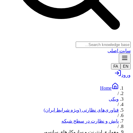
سایت اصلی
FA
EN
ورود
Home
/
ویکی
/
فناوری‌های نظارتی (ویژه شرایط ایران)
/
پایش و نظارت در سطح شبکه
/
معماری اینترنت و سازوکارهای سانسور