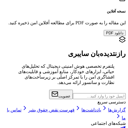
نسخه آفلاین
این مقاله را به صورت PDF برای مطالعه آفلاین امن ذخیره کنید.
دانلود PDF
رازنت
دیده‌بان سایبری
پلتفرم تخصصی هوش امنیتی دیجیتال که تحلیل‌های
حیاتی، ابزارهای خودکار، منابع آموزشی و قابلیت‌های
افشاگری امن را با تمرکز اصلی بر زیرساخت‌های
نظارت و سانسور ارائه می‌دهد.
عضویت
دسترسی سریع
گزارش‌ها
یادداشت‌ها
فهرست نقض حقوق بشر
تماس با
ما
شبکه‌های اجتماعی