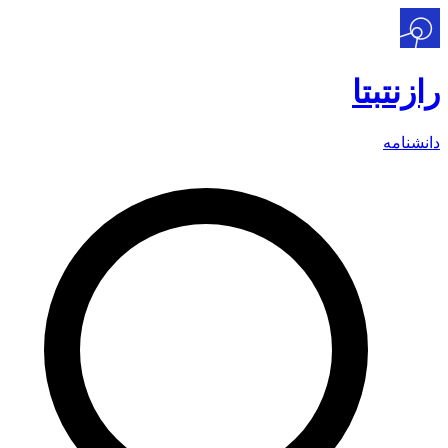
رازنت
بتا
دانشنامه