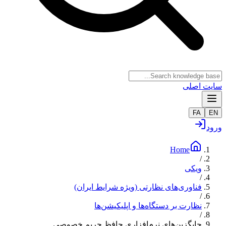
سایت اصلی
FA
EN
ورود
Home
/
ویکی
/
فناوری‌های نظارتی (ویژه شرایط ایران)
/
نظارت بر دستگاه‌ها و اپلیکیشن‌ها
/
جایگزین‌های نرم‌افزاری حافظ حریم خصوصی