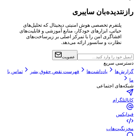
رازنت
دیده‌بان سایبری
پلتفرم تخصصی هوش امنیتی دیجیتال که تحلیل‌های
حیاتی، ابزارهای خودکار، منابع آموزشی و قابلیت‌های
افشاگری امن را با تمرکز اصلی بر زیرساخت‌های
نظارت و سانسور ارائه می‌دهد.
عضویت
دسترسی سریع
گزارش‌ها
یادداشت‌ها
فهرست نقض حقوق بشر
تماس با
ما
شبکه‌های اجتماعی
کانال
تلگرام
فید
ایکس
مخزن
گیت‌هاب