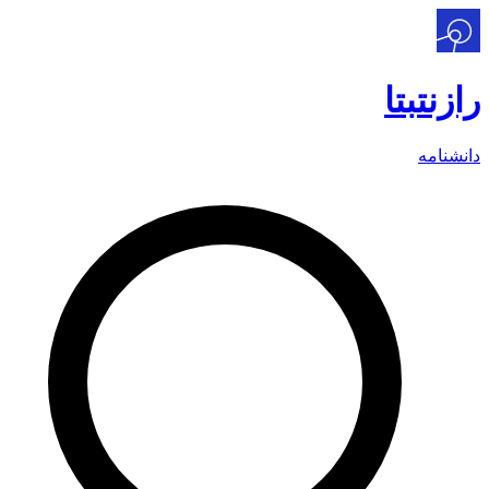
رازنت
بتا
دانشنامه