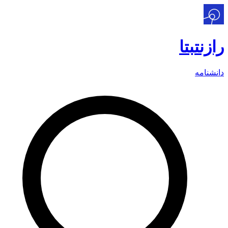
رازنت
بتا
دانشنامه