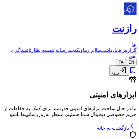
رازنت
بتا
گزارش‌ها
یادداشت‌ها
ابزارها
ویکی
چندرسانه‌ای
نقشه نظارت
افشاگری
امن
FA
EN
ورود
ابزارهای امنیتی
ما در حال ساخت ابزارهای امنیتی قدرتمند برای کمک به حفاظت از
حریم خصوصی دیجیتال شما هستیم. منتظر به‌روزرسانی‌ها باشید.
بازگشت به خانه